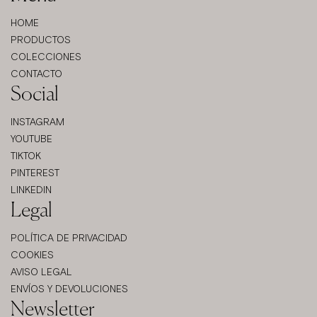
HOME
PRODUCTOS
COLECCIONES
CONTACTO
Social
INSTAGRAM
YOUTUBE
TIKTOK
PINTEREST
LINKEDIN
Legal
POLÍTICA DE PRIVACIDAD
COOKIES
AVISO LEGAL
ENVÍOS Y DEVOLUCIONES
Newsletter