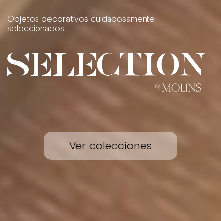
Objetos decorativos cuidadosamente
seleccionados
Molins Selection
Ver colecciones