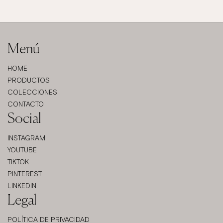
Menú
HOME
PRODUCTOS
COLECCIONES
CONTACTO
Social
INSTAGRAM
YOUTUBE
TIKTOK
PINTEREST
LINKEDIN
Legal
POLÍTICA DE PRIVACIDAD